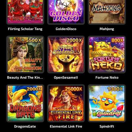
Flirting Scholar Tang
GoldenDisco
Mahjong
Beauty And The Kingdom
OpenSesameII
Fortune Neko
DragonsGate
Elemental Link Fire
Spindrift