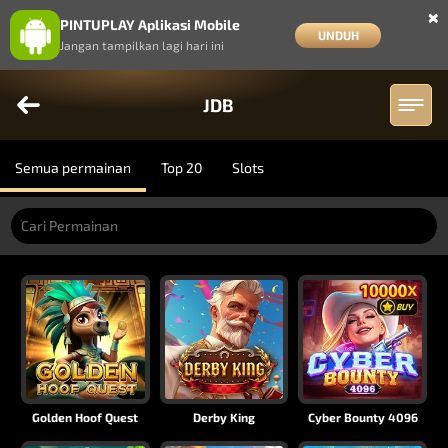
×
PINTUPLAY Aplikasi Mobile
UNDUH
Jangan tampilkan lagi hari ini
JDB
Semua permainan
Top 20
Slots
Golden Hoof Quest
Derby King
Cyber Bounty 4096