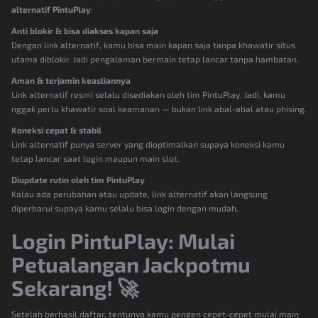
alternatif PintuPlay
:
Anti blokir & bisa diakses kapan saja
Dengan link alternatif, kamu bisa main kapan saja tanpa khawatir situs
utama diblokir. Jadi pengalaman bermain tetap lancar tanpa hambatan.
Aman & terjamin keasliannya
Link alternatif resmi selalu disediakan oleh tim PintuPlay. Jadi, kamu
nggak perlu khawatir soal keamanan — bukan link abal-abal atau phising.
Koneksi cepat & stabil
Link alternatif punya server yang dioptimalkan supaya koneksi kamu
tetap lancar saat login maupun main slot.
Diupdate rutin oleh tim PintuPlay
Kalau ada perubahan atau update, link alternatif akan langsung
diperbarui supaya kamu selalu bisa login dengan mudah.
Login PintuPlay: Mulai
Petualangan Jackpotmu
Sekarang! 🚀
Setelah berhasil daftar, tentunya kamu pengen cepet-cepet mulai main