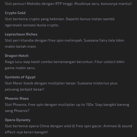
Slot pencuri Meksiko dengan RTP tinggi. Musiknya seru, bonusnya mantul!
Crypto Gold
Slot bertema crypto yang kekinian. Dapetin bonus instan sambil
ngerasain sensasi dunia crypto.
Leprechaun Riches
Slot peri Irlandia dengan free spin melimpah. Suasana fairy tale bikin
makin betah main.
Dragon Hatch
Naga lucu siap kasih combo kemenangan beruntun. Fitur collect bikin
game makin seru.
Symbols of Egypt
Slot Mesir klasik dengan multiplier besar. Suasana misterius plus
peluang jackpot besar!
Phoenix Rises
Slot Phoenix, free spin dengan multiplier up to 150x. Siap bangkit bareng
sang Phoenix?
Opera Dynasty
Slot bertema opera China dengan wild & free spin gacor. Animasi & sound
effect-nya keren banget!