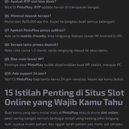
Q5: Apakah RTP slot bisa dicek?
Bisa! Di
PintuPlay
,
RTP
update harian & transparan banget.
Q6: Minimal deposit berapa?
Mulai dari Rp10.000 aja lho. Super terjangkau buat semua kalangan!
Q7: Apakah PintuPlay punya aplikasi?
Ada versi
mobile-friendly
, bisa langsung diakses lewat HP Android & iOS.
Q8: Berapa lama proses deposit?
Rata-rata cuma 1-2 menit, saldo langsung masuk ke akun kamu.
Q9: Bisa main lewat HP?
Pastinya bisa!
PintuPlay
sudah dioptimalkan buat HP, tablet, maupun PC.
Q10: Ada support 24 jam?
Yes! CS
PintuPlay
siap bantu kamu 24 jam nonstop, kapan aja kamu butuh.
15 Istilah Penting di Situs Slot
Online yang Wajib Kamu Tahu
Buat kamu yang baru mulai main di
PintuPlay
atau di dunia
slot online
,
pasti sering banget nemuin berbagai istilah yang kadang bikin bingung.
Nah, supaya makin paham dan nggak salah paham pas main, yuk pelajari