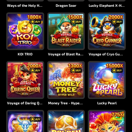
Ways of the Holy Horse
Dragon Soar
Lucky Elephant X-Huge
KOI TRIO
Voyage of Blast Raider X-Lock
Voyage of Cryo Gunner X-Lock
Voyage of Daring Queen X-Lock
Money Tree - Hyper Wild
Lucky Pearl