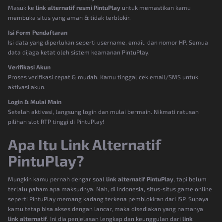
Masuk ke
link alternatif resmi PintuPlay
untuk memastikan kamu
membuka situs yang aman & tidak terblokir.
Isi Form Pendaftaran
Isi data yang diperlukan seperti username, email, dan nomor HP. Semua
data dijaga ketat oleh sistem keamanan PintuPlay.
Verifikasi Akun
Proses verifikasi cepat & mudah. Kamu tinggal cek email/SMS untuk
aktivasi akun.
Login & Mulai Main
Setelah aktivasi, langsung login dan mulai bermain. Nikmati ratusan
pilihan slot RTP tinggi di PintuPlay!
Apa Itu Link Alternatif
PintuPlay?
Mungkin kamu pernah dengar soal
link alternatif PintuPlay
, tapi belum
terlalu paham apa maksudnya. Nah, di Indonesia, situs-situs game online
seperti PintuPlay memang kadang terkena pemblokiran dari ISP. Supaya
kamu tetap bisa akses dengan lancar, maka disediakan yang namanya
link alternatif
. Ini dia penjelasan lengkap dan keunggulan dari
link