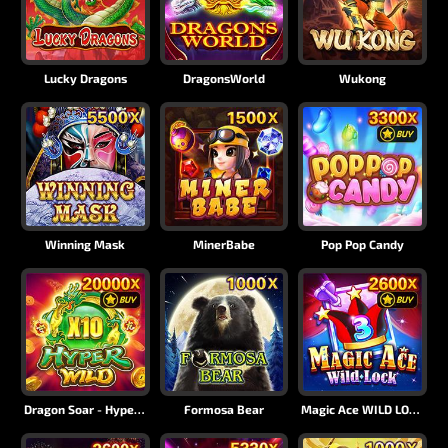
Lucky Dragons
DragonsWorld
Wukong
Winning Mask
MinerBabe
Pop Pop Candy
Dragon Soar - Hyper Wild
Formosa Bear
Magic Ace WILD LOCK