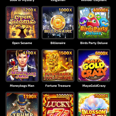
Open Sesame
Billionaire
Birds Party Deluxe
Moneybags Man
Fortune Treasure
MayaGoldCrazy