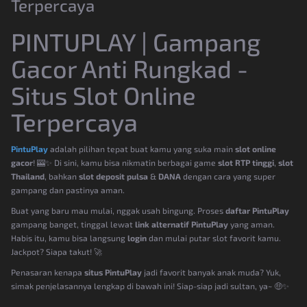
Terpercaya
PINTUPLAY | Gampang
Gacor Anti Rungkad -
Situs Slot Online
Terpercaya
PintuPlay
adalah pilihan tepat buat kamu yang suka main
slot online
gacor
! 🎰✨ Di sini, kamu bisa nikmatin berbagai game
slot RTP tinggi
,
slot
Thailand
, bahkan
slot deposit pulsa
&
DANA
dengan cara yang super
gampang dan pastinya aman.
Buat yang baru mau mulai, nggak usah bingung. Proses
daftar PintuPlay
gampang banget, tinggal lewat
link alternatif PintuPlay
yang aman.
Habis itu, kamu bisa langsung
login
dan mulai putar slot favorit kamu.
Jackpot? Siapa takut! 🚀
Penasaran kenapa
situs PintuPlay
jadi favorit banyak anak muda? Yuk,
simak penjelasannya lengkap di bawah ini! Siap-siap jadi sultan, ya~ 🤑✨