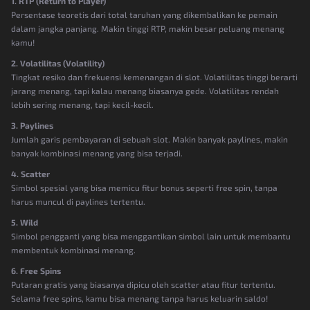
1. RTP (Return to Player)
Persentase teoretis dari total taruhan yang dikembalikan ke pemain
dalam jangka panjang. Makin tinggi RTP, makin besar peluang menang
kamu!
2. Volatilitas (Volatility)
Tingkat resiko dan frekuensi kemenangan di slot. Volatilitas tinggi berarti
jarang menang, tapi kalau menang biasanya gede. Volatilitas rendah
lebih sering menang, tapi kecil-kecil.
3. Paylines
Jumlah garis pembayaran di sebuah slot. Makin banyak paylines, makin
banyak kombinasi menang yang bisa terjadi.
4. Scatter
Simbol spesial yang bisa memicu fitur bonus seperti free spin, tanpa
harus muncul di paylines tertentu.
5. Wild
Simbol pengganti yang bisa menggantikan simbol lain untuk membantu
membentuk kombinasi menang.
6. Free Spins
Putaran gratis yang biasanya dipicu oleh scatter atau fitur tertentu.
Selama free spins, kamu bisa menang tanpa harus keluarin saldo!