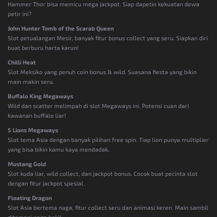
Hammer Thor bisa memicu mega jackpot. Siap dapetin kekuatan dewa
petir ini?
John Hunter Tomb of the Scarab Queen
Slot petualangan Mesir, banyak fitur bonus collect yang seru. Siapkan diri
buat berburu harta karun!
Chilli Heat
Slot Meksiko yang penuh coin bonus & wild. Suasana fiesta yang bikin
main makin seru.
Buffalo King Megaways
Wild dan scatter melimpah di slot Megaways ini. Potensi cuan dari
kawanan buffalo liar!
5 Lions Megaways
Slot tema Asia dengan banyak pilihan free spin. Tiap lion punya multiplier
yang bisa bikin kamu kaya mendadak.
Mustang Gold
Slot kuda liar, wild collect, dan jackpot bonus. Cocok buat pecinta slot
dengan fitur jackpot spesial.
Floating Dragon
Slot Asia bertema naga, fitur collect seru dan animasi keren. Main sambil