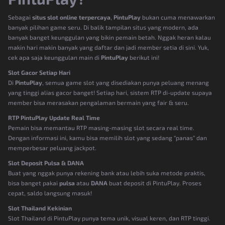
Sebagai
situs slot online terpercaya
,
PintuPlay
bukan cuma menawarkan
banyak pilihan game seru. Di balik tampilan situs yang modern, ada
banyak banget keunggulan yang bikin pemain betah. Nggak heran kalau
makin hari makin banyak yang daftar dan jadi member setia di sini. Yuk,
cek apa saja keunggulan main di
PintuPlay
berikut ini!
Slot Gacor Setiap Hari
Di
PintuPlay
, semua game slot yang disediakan punya peluang menang
yang tinggi alias gacor banget! Setiap hari, sistem RTP di-update supaya
member bisa merasakan pengalaman bermain yang fair & seru.
RTP PintuPlay Update Real Time
Pemain bisa memantau RTP masing-masing slot secara real time.
Dengan informasi ini, kamu bisa memilih slot yang sedang “panas” dan
memperbesar peluang jackpot.
Slot Deposit Pulsa & DANA
Buat yang nggak punya rekening bank atau lebih suka metode praktis,
bisa banget pakai
pulsa
atau
DANA
buat deposit di PintuPlay. Proses
cepat, saldo langsung masuk!
Slot Thailand Kekinian
Slot Thailand di PintuPlay punya tema unik, visual keren, dan RTP tinggi.