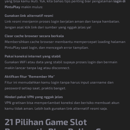
yang bisa kamu ikuti. Yuk, kita bahas tips penting biar pengalaman
login di
PintuPlay
makin mulus:
Gunakan link alternatif resmi
Link resmi menjamin proses login berjalan aman dan tanpa hambatan.
Jangan asal klik link dari sumber yang nggak jelas ya!
Clear cache browser secara berkala
Membersihkan cache browser membantu mempercepat loading halaman
PintuPlay saat login, dan mencegah error tampilan.
Pakai koneksi internet yang stabil
Gunakan WiFi atau data yang stabil supaya proses login dan bermain
makin lancar tanpa lag atau disconnect.
Aktifkan fitur "Remember Me"
Fitur ini memudahkan kamu login tanpa harus input username dan
password setiap saat, praktis banget.
Hindari pakai VPN yang nggak jelas
VPN gratisan bisa memperlambat koneksi dan berisiko membuat akun
kamu tidak aman. Lebih baik gunakan link alternatif resmi saja.
21 Pilihan Game Slot