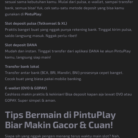
sesuai sama kebutuhan kamu. Mulai dari pulsa, e-wallet, sampai transfer
bank, semua bisa! Yuk, cek satu-satu metode deposit yang bisa kamu
gunakan di
PintuPlay
:
Slot deposit pulsa (Telkomsel & XL)
Praktis banget buat yang nggak punya rekening bank. Tinggal kirim pulsa,
saldo langsung masuk. Nggak perlu ribet!
Slot deposit DANA
Mudah dan instan. Tinggal transfer dari aplikasi DANA ke akun PintuPlay
kamu, langsung siap main!
Transfer bank lokal
Transfer antar bank (BCA, BRI, Mandiri, BNI) prosesnya cepet banget.
Cocok buat yang biasa pakai mobile banking.
E-wallet (OVO & GOPAY)
Cashless makin praktis & kekinian! Bisa deposit kapan aja lewat OVO atau
GOPAY. Super simpel & aman.
Tips Bermain di PintuPlay
Biar Makin Gacor & Cuan!
Siapa sih yang nggak pengen menang terus waktu main slot? Nah,