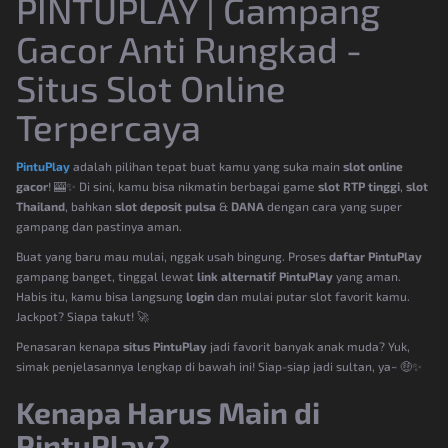
PINTUPLAY | Gampang
Gacor Anti Rungkad -
Situs Slot Online
Terpercaya
PintuPlay
adalah pilihan tepat buat kamu yang suka main
slot online
gacor
! 🎰✨ Di sini, kamu bisa nikmatin berbagai game
slot RTP tinggi
,
slot
Thailand
, bahkan
slot deposit pulsa
&
DANA
dengan cara yang super
gampang dan pastinya aman.
Buat yang baru mau mulai, nggak usah bingung. Proses
daftar PintuPlay
gampang banget, tinggal lewat
link alternatif PintuPlay
yang aman.
Habis itu, kamu bisa langsung
login
dan mulai putar slot favorit kamu.
Jackpot? Siapa takut! 🚀
Penasaran kenapa
situs PintuPlay
jadi favorit banyak anak muda? Yuk,
simak penjelasannya lengkap di bawah ini! Siap-siap jadi sultan, ya~ 🤑✨
Kenapa Harus Main di
PintuPlay?