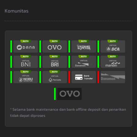
Komunitas
* Selama bank maintenance dan bank offline deposit dan penarikan
tidak dapat diproses