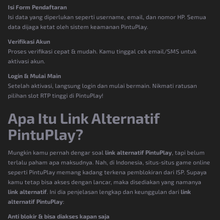
Isi Form Pendaftaran
Isi data yang diperlukan seperti username, email, dan nomor HP. Semua
data dijaga ketat oleh sistem keamanan PintuPlay.
Verifikasi Akun
Proses verifikasi cepat & mudah. Kamu tinggal cek email/SMS untuk
aktivasi akun.
Login & Mulai Main
Setelah aktivasi, langsung login dan mulai bermain. Nikmati ratusan
pilihan slot RTP tinggi di PintuPlay!
Apa Itu Link Alternatif
PintuPlay?
Mungkin kamu pernah dengar soal
link alternatif PintuPlay
, tapi belum
terlalu paham apa maksudnya. Nah, di Indonesia, situs-situs game online
seperti PintuPlay memang kadang terkena pemblokiran dari ISP. Supaya
kamu tetap bisa akses dengan lancar, maka disediakan yang namanya
link alternatif
. Ini dia penjelasan lengkap dan keunggulan dari
link
alternatif PintuPlay
:
Anti blokir & bisa diakses kapan saja