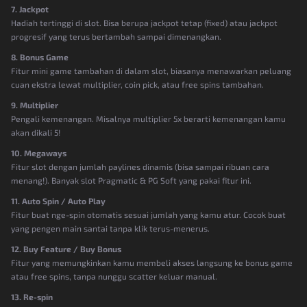
7. Jackpot
Hadiah tertinggi di slot. Bisa berupa jackpot tetap (fixed) atau jackpot
progresif yang terus bertambah sampai dimenangkan.
8. Bonus Game
Fitur mini game tambahan di dalam slot, biasanya menawarkan peluang
cuan ekstra lewat multiplier, coin pick, atau free spins tambahan.
9. Multiplier
Pengali kemenangan. Misalnya multiplier 5x berarti kemenangan kamu
akan dikali 5!
10. Megaways
Fitur slot dengan jumlah paylines dinamis (bisa sampai ribuan cara
menang!). Banyak slot Pragmatic & PG Soft yang pakai fitur ini.
11. Auto Spin / Auto Play
Fitur buat nge-spin otomatis sesuai jumlah yang kamu atur. Cocok buat
yang pengen main santai tanpa klik terus-menerus.
12. Buy Feature / Buy Bonus
Fitur yang memungkinkan kamu membeli akses langsung ke bonus game
atau free spins, tanpa nunggu scatter keluar manual.
13. Re-spin