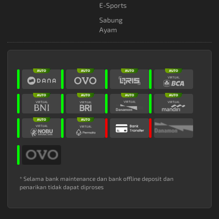
E-Sports
Sabung
Ayam
* Selama bank maintenance dan bank offline deposit dan
penarikan tidak dapat diproses