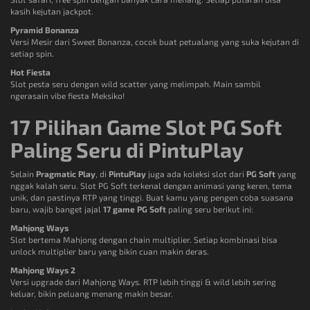
kasih kejutan jackpot.
Pyramid Bonanza
Versi Mesir dari Sweet Bonanza, cocok buat petualang yang suka kejutan di
setiap spin.
Hot Fiesta
Slot pesta seru dengan wild scatter yang melimpah. Main sambil
ngerasain vibe fiesta Meksiko!
17 Pilihan Game Slot PG Soft
Paling Seru di PintuPlay
Selain
Pragmatic Play
, di
PintuPlay
juga ada koleksi slot dari
PG Soft
yang
nggak kalah seru. Slot PG Soft terkenal dengan animasi yang keren, tema
unik, dan pastinya RTP yang tinggi. Buat kamu yang pengen coba suasana
baru, wajib banget jajal
17 game PG Soft
paling seru berikut ini:
Mahjong Ways
Slot bertema Mahjong dengan chain multiplier. Setiap kombinasi bisa
unlock multiplier baru yang bikin cuan makin deras.
Mahjong Ways 2
Versi upgrade dari Mahjong Ways. RTP lebih tinggi & wild lebih sering
keluar, bikin peluang menang makin besar.