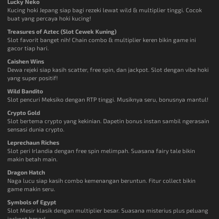
Lucky Neko
Kucing hoki Jepang siap bagi rezeki lewat wild & multiplier tinggi. Cocok
buat yang percaya hoki kucing!
Treasures of Aztec (Slot Cewek Kuning)
Slot favorit banget nih! Chain combo & multiplier keren bikin game ini
gacor tiap hari.
Caishen Wins
Dewa rejeki siap kasih scatter, free spin, dan jackpot. Slot dengan vibe hoki
yang super positif!
Wild Bandito
Slot pencuri Meksiko dengan RTP tinggi. Musiknya seru, bonusnya mantul!
Crypto Gold
Slot bertema crypto yang kekinian. Dapetin bonus instan sambil ngerasain
sensasi dunia crypto.
Leprechaun Riches
Slot peri Irlandia dengan free spin melimpah. Suasana fairy tale bikin
makin betah main.
Dragon Hatch
Naga lucu siap kasih combo kemenangan beruntun. Fitur collect bikin
game makin seru.
Symbols of Egypt
Slot Mesir klasik dengan multiplier besar. Suasana misterius plus peluang
jackpot besar!