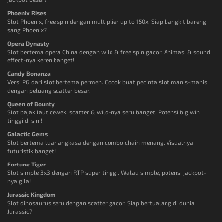
Phoenix Rises
Slot Phoenix, free spin dengan multiplier up to 150x. Siap bangkit bareng
sang Phoenix?
Opera Dynasty
Slot bertema opera China dengan wild & free spin gacor. Animasi & sound
effect-nya keren banget!
Candy Bonanza
Versi PG dari slot bertema permen. Cocok buat pecinta slot manis-manis
dengan peluang scatter besar.
Queen of Bounty
Slot bajak laut cewek, scatter & wild-nya seru banget. Potensi big win
tinggi di sini!
Galactic Gems
Slot bertema luar angkasa dengan combo chain menang. Visualnya
futuristik banget!
Fortune Tiger
Slot simple 3x3 dengan RTP super tinggi. Walau simple, potensi jackpot-
nya gila!
Jurassic Kingdom
Slot dinosaurus seru dengan scatter gacor. Siap bertualang di dunia
Jurassic?