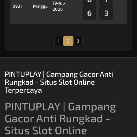
19-Jul-
0931
Minggu
2026
6
3
1
2
3
PINTUPLAY | Gampang Gacor Anti
Rungkad - Situs Slot Online
Terpercaya
PINTUPLAY | Gampang
Gacor Anti Rungkad -
Situs Slot Online