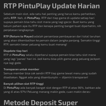
RTP PintuPlay Update Harian
Sebelum main slot, ada satu hal penting yang harus kamu perhatikan,
yaitu
RTP
. Nah, di
PintuPlay
, RTP dari tiap game di-update setiap hari
supaya pemain bisa tahu slot mana yang lagi gacor. Buat kamu yang
belum paham apa itu RTP dan kenapa penting banget buat diperhatiin, nih
penjelasan lengkapnya:
RTP (Return to Player)
adalah persentase pembayaran dari total taruhan
yang akan dikembalikan ke pemain dalam jangka panjang. Semakin tinggi
RTP, semakin besar peluang kamu buat menang!
Diupdate tiap hari
RTP di
PintuPlay
selalu diperbarui supaya pemain bisa tahu slot mana
yang lagi "panas" hari ini. Jadi kamu bisa pilih game yang peluang jackpot-
nya lagi gede.
Transparan untuk member
Semua member bisa cek sendiri RTP tiap game lewat menu yang sudah
disediakan. Nggak ada yang disembunyiin — dijamin transparan!
Banyak pilihan slot RTP tinggi
Di
PintuPlay
ada banyak banget slot dengan RTP di atas 96%, bahkan ada
yang di atas 97%! Peluang menang makin gede, cuan makin deras~
Metode Deposit Super