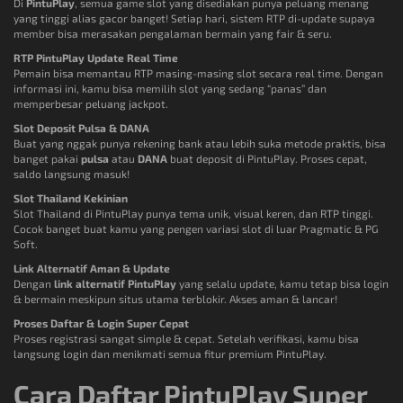
Di
PintuPlay
, semua game slot yang disediakan punya peluang menang
yang tinggi alias gacor banget! Setiap hari, sistem RTP di-update supaya
member bisa merasakan pengalaman bermain yang fair & seru.
RTP PintuPlay Update Real Time
Pemain bisa memantau RTP masing-masing slot secara real time. Dengan
informasi ini, kamu bisa memilih slot yang sedang “panas” dan
memperbesar peluang jackpot.
Slot Deposit Pulsa & DANA
Buat yang nggak punya rekening bank atau lebih suka metode praktis, bisa
banget pakai
pulsa
atau
DANA
buat deposit di PintuPlay. Proses cepat,
saldo langsung masuk!
Slot Thailand Kekinian
Slot Thailand di PintuPlay punya tema unik, visual keren, dan RTP tinggi.
Cocok banget buat kamu yang pengen variasi slot di luar Pragmatic & PG
Soft.
Link Alternatif Aman & Update
Dengan
link alternatif PintuPlay
yang selalu update, kamu tetap bisa login
& bermain meskipun situs utama terblokir. Akses aman & lancar!
Proses Daftar & Login Super Cepat
Proses registrasi sangat simple & cepat. Setelah verifikasi, kamu bisa
langsung login dan menikmati semua fitur premium PintuPlay.
Cara Daftar PintuPlay Super