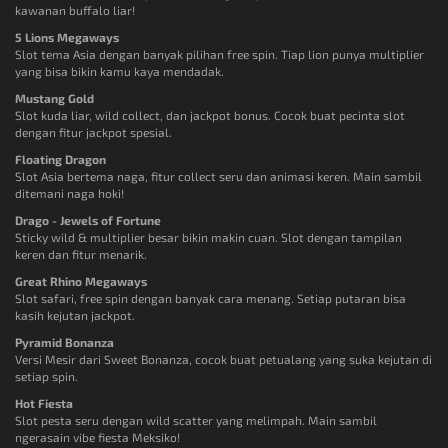
kawanan buffalo liar!
5 Lions Megaways
Slot tema Asia dengan banyak pilihan free spin. Tiap lion punya multiplier
yang bisa bikin kamu kaya mendadak.
Mustang Gold
Slot kuda liar, wild collect, dan jackpot bonus. Cocok buat pecinta slot
dengan fitur jackpot spesial.
Floating Dragon
Slot Asia bertema naga, fitur collect seru dan animasi keren. Main sambil
ditemani naga hoki!
Drago - Jewels of Fortune
Sticky wild & multiplier besar bikin makin cuan. Slot dengan tampilan
keren dan fitur menarik.
Great Rhino Megaways
Slot safari, free spin dengan banyak cara menang. Setiap putaran bisa
kasih kejutan jackpot.
Pyramid Bonanza
Versi Mesir dari Sweet Bonanza, cocok buat petualang yang suka kejutan di
setiap spin.
Hot Fiesta
Slot pesta seru dengan wild scatter yang melimpah. Main sambil
ngerasain vibe fiesta Meksiko!