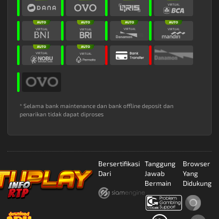
* Selama bank maintenance dan bank offline deposit dan
penarikan tidak dapat diproses
Bersertifikasi
Tanggung
Browser
Dari
Jawab
Yang
Bermain
Didukung