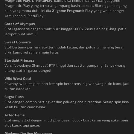
Pragmatic Play
. Di
PintuPlay
, kamu bisa nemuin banyak banget game
Pragmatic Play yang terkenal gampang kasih jackpot. Biar nggak bingung
pilih yang mana dulu, ini dia
21 game Pragmatic Play
yang wajib banget
kamu coba di PintuPlay:
Gates of Olympus
Slot legendaris dengan multiplier hingga 5000x. Zeus siap bagi-bagi petir
jackpot buat kamu!
Sweet Bonanza
Slot bertema permen, scatter mudah keluar, dan peluang menang besar
bikin kamu ketagihan main terus.
Starlight Princess
Versi "ceweknya Olympus", RTP tinggi dan scatter gampang. Banyak yang
bilang slot ini gacor banget!
Wild West Gold
Cowboy, wild lengket, dan free spin berpotensi big win yang bikin kamu jadi
sultan dadakan.
Sugar Rush
Slot dengan combo bertingkat dan peluang chain reaction. Setiap spin bisa
kasih kejutan cuan besar.
Aztec Gems
Slot simple 3x3 dengan multiplier besar. Cocok buat kamu yang suka main
slot klasik tapi gacor.
Madame Destiny Megaways