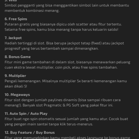
Simbol pengganti yang bisa menggantikan simbol lain untuk membantu
membentuk kombinasi menang.
6. Free Spins
Putaran gratis yang biasanya dipicu oleh scatter atau fitur tertentu.
Selama free spins, kamu bisa menang tanpa harus keluarin saldo!
7. Jackpot
Hadiah tertinggi di slot. Bisa berupa jackpot tetap (fixed) atau jackpot
progresif yang terus bertambah sampai dimenangkan.
8. Bonus Game
Fitur mini game tambahan di dalam slot, biasanya menawarkan peluang
cuan ekstra lewat multiplier, coin pick, atau free spins tambahan.
9. Multiplier
Pengali kemenangan. Misalnya multiplier 5x berarti kemenangan kamu
akan dikali 5!
10. Megaways
Fitur slot dengan jumlah paylines dinamis (bisa sampai ribuan cara
menang!). Banyak slot Pragmatic & PG Soft yang pakai fitur ini.
11. Auto Spin / Auto Play
Fitur buat nge-spin otomatis sesuai jumlah yang kamu atur. Cocok buat
yang pengen main santai tanpa klik terus-menerus.
12. Buy Feature / Buy Bonus
Fitur yang memungkinkan kamu membeli akses langsung ke bonus game