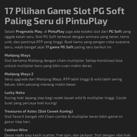
17 Pilihan Game Slot PG Soft
Paling Seru di PintuPlay
Selain
Pragmatic Play
, di
PintuPlay
juga ada koleksi slot dari
PG Soft
yang
nggak kalah seru. Slot PG Soft terkenal dengan animasi yang keren, tema
unik, dan pastinya RTP yang tinggi. Buat kamu yang pengen coba suasana
baru, wajib banget jajal
17 game PG Soft
paling seru berikut ini:
Mahjong Ways
Slot bertema Mahjong dengan chain multiplier. Setiap kombinasi bisa
unlock multiplier baru yang bikin cuan makin deras.
Mahjong Ways 2
Versi upgrade dari Mahjong Ways. RTP lebih tinggi & wild lebih sering
keluar, bikin peluang menang makin besar.
Lucky Neko
Kucing hoki Jepang siap bagi rezeki lewat wild & multiplier tinggi. Cocok
buat yang percaya hoki kucing!
Treasures of Aztec (Slot Cewek Kuning)
Slot favorit banget nih! Chain combo & multiplier keren bikin game ini
gacor tiap hari.
Caishen Wins
Dewa rejeki siap kasih scatter, free spin, dan jackpot. Slot dengan vibe hoki