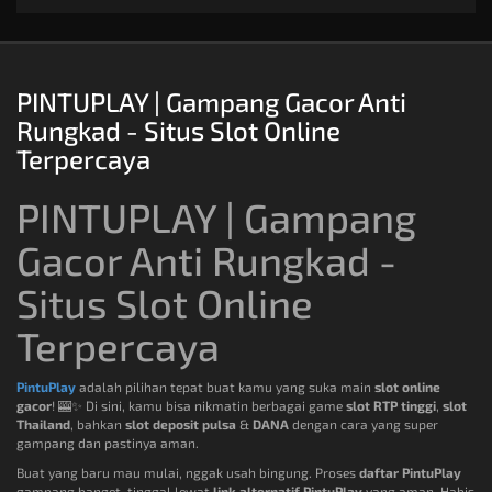
PINTUPLAY | Gampang Gacor Anti
Rungkad - Situs Slot Online
Terpercaya
PINTUPLAY | Gampang
Gacor Anti Rungkad -
Situs Slot Online
Terpercaya
PintuPlay
adalah pilihan tepat buat kamu yang suka main
slot online
gacor
! 🎰✨ Di sini, kamu bisa nikmatin berbagai game
slot RTP tinggi
,
slot
Thailand
, bahkan
slot deposit pulsa
&
DANA
dengan cara yang super
gampang dan pastinya aman.
Buat yang baru mau mulai, nggak usah bingung. Proses
daftar PintuPlay
gampang banget, tinggal lewat
link alternatif PintuPlay
yang aman. Habis