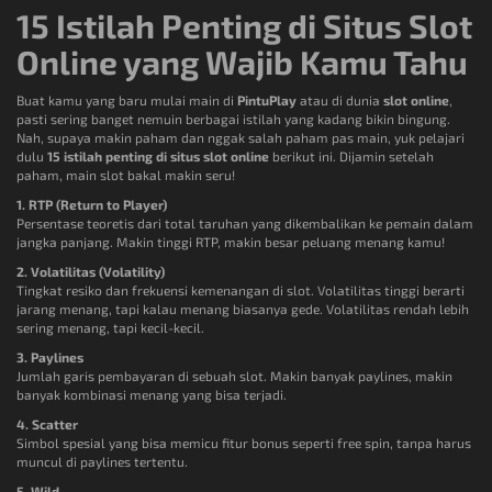
15 Istilah Penting di Situs Slot
Online yang Wajib Kamu Tahu
Buat kamu yang baru mulai main di
PintuPlay
atau di dunia
slot online
,
pasti sering banget nemuin berbagai istilah yang kadang bikin bingung.
Nah, supaya makin paham dan nggak salah paham pas main, yuk pelajari
dulu
15 istilah penting di situs slot online
berikut ini. Dijamin setelah
paham, main slot bakal makin seru!
1. RTP (Return to Player)
Persentase teoretis dari total taruhan yang dikembalikan ke pemain dalam
jangka panjang. Makin tinggi RTP, makin besar peluang menang kamu!
2. Volatilitas (Volatility)
Tingkat resiko dan frekuensi kemenangan di slot. Volatilitas tinggi berarti
jarang menang, tapi kalau menang biasanya gede. Volatilitas rendah lebih
sering menang, tapi kecil-kecil.
3. Paylines
Jumlah garis pembayaran di sebuah slot. Makin banyak paylines, makin
banyak kombinasi menang yang bisa terjadi.
4. Scatter
Simbol spesial yang bisa memicu fitur bonus seperti free spin, tanpa harus
muncul di paylines tertentu.
5. Wild