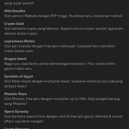
yang super positif!
Wild Bandito
Slot pencuri Meksiko dengan RTP tinggi. Musiknya seru, bonusnya mantul!
Crypto Gold
Slot bertema crypto yang kekinian. Dapetin bonus instan sambil ngerasain
sensasi dunia crypto.
Leprechaun Riches
Slot peri Irlandia dengan free spin melimpah. Suasana fairy tale bikin
makin betah main.
Dragon Hatch
Naga lucu siap kasih combo kemenangan beruntun. Fitur collect bikin
game makin seru.
Symbols of Egypt
Slot Mesir klasik dengan multiplier besar. Suasana misterius plus peluang
jackpot besar!
Phoenix Rises
Slot Phoenix, free spin dengan multiplier up to 150x. Siap bangkit bareng
sang Phoenix?
Opera Dynasty
Slot bertema opera China dengan wild & free spin gacor. Animasi & sound
effect-nya keren banget!
Candy Bonanza