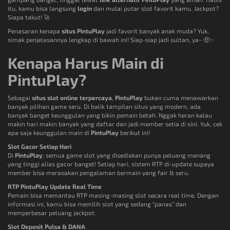
itu, kamu bisa langsung
login
dan mulai putar slot favorit kamu. Jackpot?
Siapa takut! 🚀
Penasaran kenapa
situs PintuPlay
jadi favorit banyak anak muda? Yuk,
simak penjelasannya lengkap di bawah ini! Siap-siap jadi sultan, ya~ 🤑✨
Kenapa Harus Main di
PintuPlay?
Sebagai
situs slot online terpercaya
,
PintuPlay
bukan cuma menawarkan
banyak pilihan game seru. Di balik tampilan situs yang modern, ada
banyak banget keunggulan yang bikin pemain betah. Nggak heran kalau
makin hari makin banyak yang daftar dan jadi member setia di sini. Yuk, cek
apa saja keunggulan main di
PintuPlay
berikut ini!
Slot Gacor Setiap Hari
Di
PintuPlay
, semua game slot yang disediakan punya peluang menang
yang tinggi alias gacor banget! Setiap hari, sistem RTP di-update supaya
member bisa merasakan pengalaman bermain yang fair & seru.
RTP PintuPlay Update Real Time
Pemain bisa memantau RTP masing-masing slot secara real time. Dengan
informasi ini, kamu bisa memilih slot yang sedang “panas” dan
memperbesar peluang jackpot.
Slot Deposit Pulsa & DANA