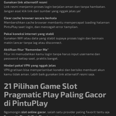
Gunakan link alternatif resmi
Link resmi menjamin proses login berjalan aman dan tanpa hambatan.
Jangan asal klik link dari sumber yang nggak jelas ya!
Clear cache browser secara berkala
Membersihkan cache browser membantu mempercepat loading halaman
PintuPlay saat login, dan mencegah error tampilan.
Pakai koneksi internet yang stabil
Gunakan WiFi atau data yang stabil supaya proses login dan bermain
makin lancar tanpa lag atau disconnect.
Aktifkan fitur "Remember Me"
Fitur ini memudahkan kamu login tanpa harus input username dan
password setiap saat, praktis banget.
Hindari pakai VPN yang nggak jelas
VPN gratisan bisa memperlambat koneksi dan berisiko membuat akun
kamu tidak aman. Lebih baik gunakan link alternatif resmi saja.
21 Pilihan Game Slot
Pragmatic Play Paling Gacor
di PintuPlay
Ngomongin
slot online gacor
, salah satu provider paling favorit tentu aja