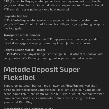
RTP (Return to Player)
adalah persentase pembayaran dari total taruhan
yang akan dikembalikan ke pemain dalam jangka panjang. Semakin tinggi
RTP, semakin besar peluang kamu buat menang!
Diupdate tiap hari
RTP di
PintuPlay
selalu diperbarui supaya pemain bisa tahu slot mana
yang lagi "panas" hari ini. Jadi kamu bisa pilih game yang peluang jackpot-
nya lagi gede.
Transparan untuk member
Semua member bisa cek sendiri RTP tiap game lewat menu yang sudah
disediakan. Nggak ada yang disembunyiin — dijamin transparan!
Banyak pilihan slot RTP tinggi
Di
PintuPlay
ada banyak banget slot dengan RTP di atas 96%, bahkan ada
yang di atas 97%! Peluang menang makin gede, cuan makin deras~
Metode Deposit Super
Fleksibel
Supaya pengalaman bermain makin nyaman,
PintuPlay
menyediakan
berbagai metode deposit yang fleksibel. Jadi kamu bisa pilih yang paling
sesuai sama kebutuhan kamu. Mulai dari pulsa, e-wallet, sampai transfer
bank, semua bisa! Yuk, cek satu-satu metode deposit yang bisa kamu
gunakan di
PintuPlay
:
Slot deposit pulsa (Telkomsel & XL)